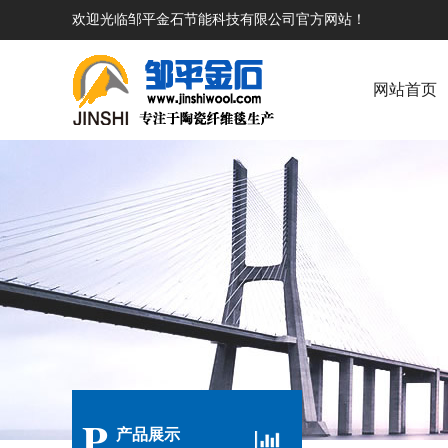
欢迎光临邹平金石节能科技有限公司官方网站！
网站首页
P
产品展示