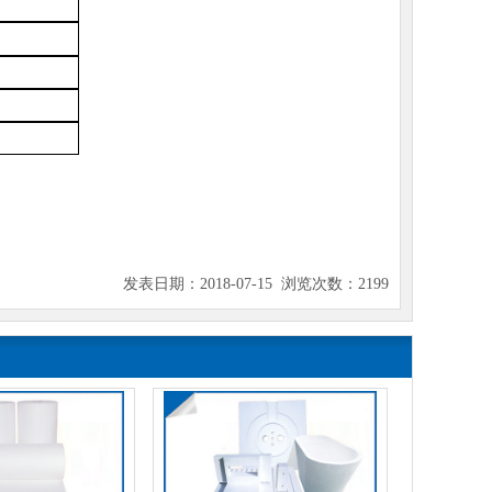
浇注料
陶瓷纤维纺织品
陶瓷纤维纸
发表日期：2018-07-15 浏览次数：2199