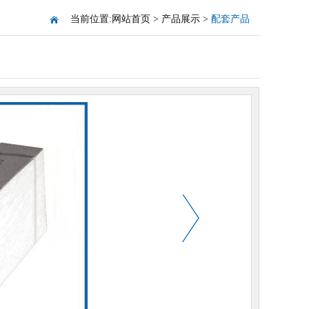
当前位置:
网站首页
>
产品展示
>
配套产品