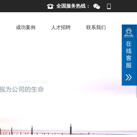
全国服务热线：
持
成功案例
人才招聘
联系我们