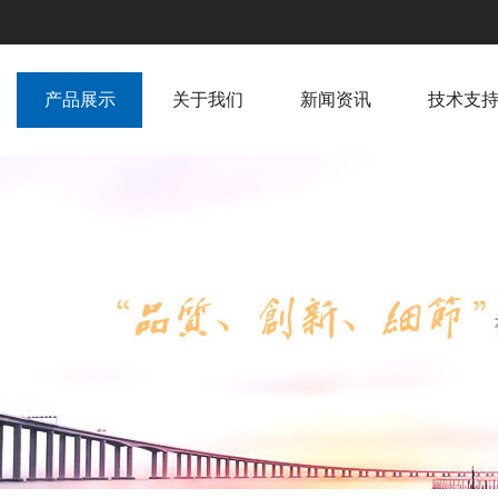
产品展示
关于我们
新闻资讯
技术支